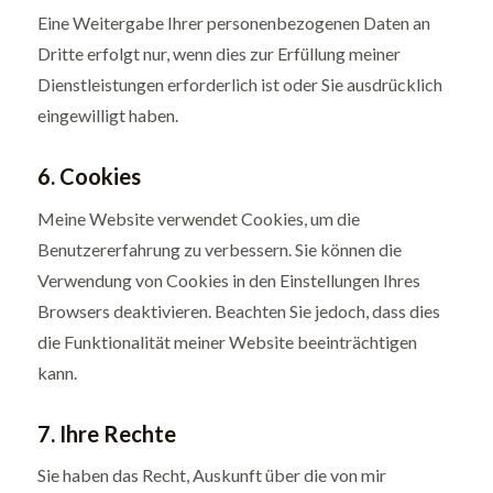
Eine Weitergabe Ihrer personenbezogenen Daten an
Dritte erfolgt nur, wenn dies zur Erfüllung meiner
Dienstleistungen erforderlich ist oder Sie ausdrücklich
eingewilligt haben.
6. Cookies
Meine Website verwendet Cookies, um die
Benutzererfahrung zu verbessern. Sie können die
Verwendung von Cookies in den Einstellungen Ihres
Browsers deaktivieren. Beachten Sie jedoch, dass dies
die Funktionalität meiner Website beeinträchtigen
kann.
7. Ihre Rechte
Sie haben das Recht, Auskunft über die von mir