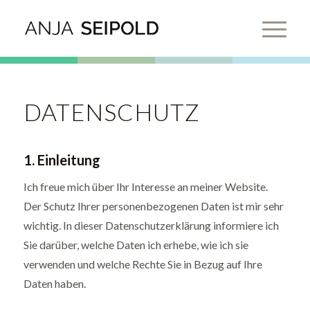
DATENSCHUTZ
1. Einleitung
Ich freue mich über Ihr Interesse an meiner Website.
Der Schutz Ihrer personenbezogenen Daten ist mir sehr
wichtig. In dieser Datenschutzerklärung informiere ich
Sie darüber, welche Daten ich erhebe, wie ich sie
verwenden und welche Rechte Sie in Bezug auf Ihre
Daten haben.