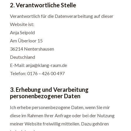
2. Verantwortliche Stelle
Verantwortlich für die Datenverarbeitung auf dieser
Website ist:
Anja Seipold
Am Überloor 15
36214 Nentershausen
Deutschland
E-Mail:
anja@klang-raum.de
Telefon: 0176 – 426 00 497
3. Erhebung und Verarbeitung
personenbezogener Daten
Ich erhebe personenbezogene Daten, wenn Sie mir
diese im Rahmen Ihrer Anfrage oder bei der Nutzung
meiner Website freiwillig mitteilen. Dazu gehören