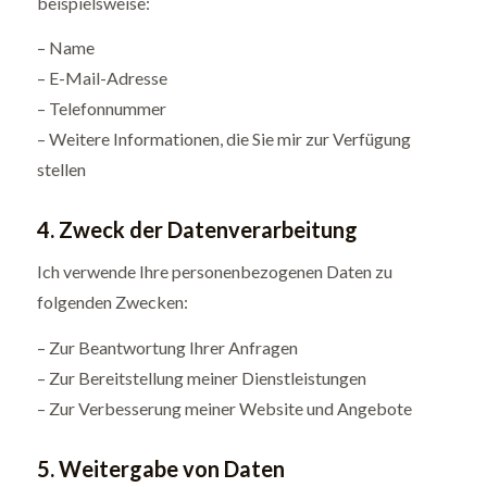
beispielsweise:
– Name
– E-Mail-Adresse
– Telefonnummer
– Weitere Informationen, die Sie mir zur Verfügung
stellen
4. Zweck der Datenverarbeitung
Ich verwende Ihre personenbezogenen Daten zu
folgenden Zwecken:
– Zur Beantwortung Ihrer Anfragen
– Zur Bereitstellung meiner Dienstleistungen
– Zur Verbesserung meiner Website und Angebote
5. Weitergabe von Daten