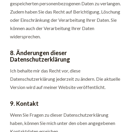
gespeicherten personenbezogenen Daten zu verlangen.
Zudem haben Sie das Recht auf Berichtigung, Löschung
oder Einschränkung der Verarbeitung Ihrer Daten. Sie
können auch der Verarbeitung Ihrer Daten
widersprechen.
8. Änderungen dieser
Datenschutzerklärung
Ich behalte mir das Recht vor, diese
Datenschutzerklärung jederzeit zu ändern. Die aktuelle
Version wird auf meiner Website veröffentlicht.
9. Kontakt
Wenn Sie Fragen zu dieser Datenschutzerklärung
haben, können Sie mich unter den oben angegebenen
Kontaktdaten erreichen.